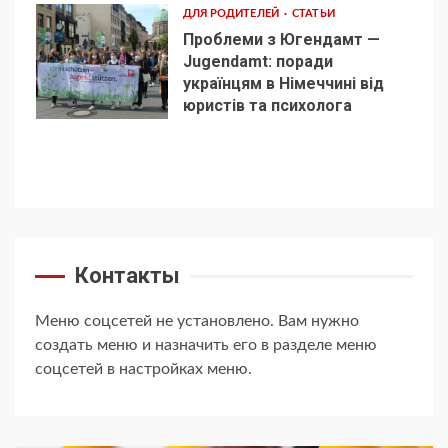
ДЛЯ РОДИТЕЛЕЙ
СТАТЬИ
Проблеми з Югендамт —
Jugendamt: поради
українцям в Німеччині від
5
юристів та психолога
Контакты
Меню соцсетей не установлено. Вам нужно
создать меню и назначить его в разделе меню
соцсетей в настройках меню.