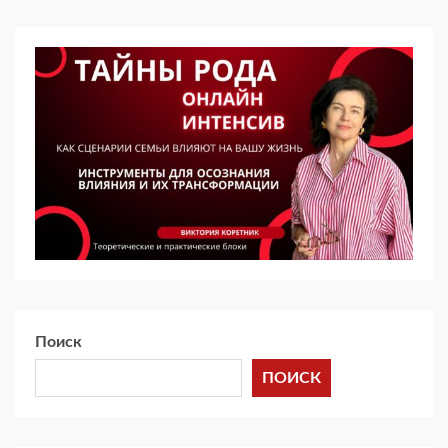
Поиск
ПОИСК