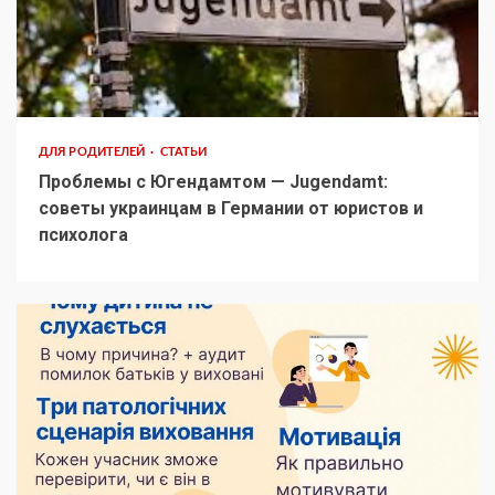
ДЛЯ РОДИТЕЛЕЙ
СТАТЬИ
Проблемы с Югендамтом — Jugendamt:
советы украинцам в Германии от юристов и
психолога