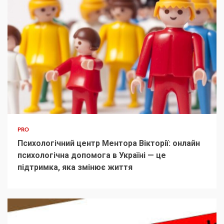
PRO
Психологічний центр Ментора Вікторії: онлайн
психологічна допомога в Україні — це
підтримка, яка змінює життя