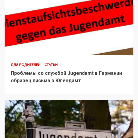
ДЛЯ РОДИТЕЛЕЙ
СТАТЬИ
Проблемы со службой Jugendamt в Германии —
образец письма в Югендамт