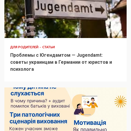
ДЛЯ РОДИТЕЛЕЙ
СТАТЬИ
Проблемы с Югендамтом — Jugendamt:
советы украинцам в Германии от юристов и
психолога