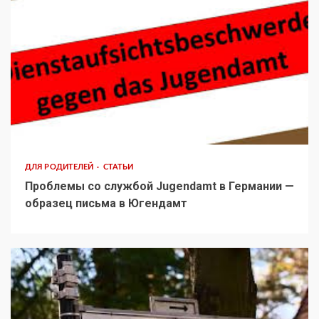
ДЛЯ РОДИТЕЛЕЙ
СТАТЬИ
Проблемы со службой Jugendamt в Германии —
образец письма в Югендамт