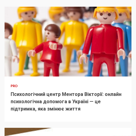
PRO
Психологічний центр Ментора Вікторії: онлайн
психологічна допомога в Україні — це
підтримка, яка змінює життя