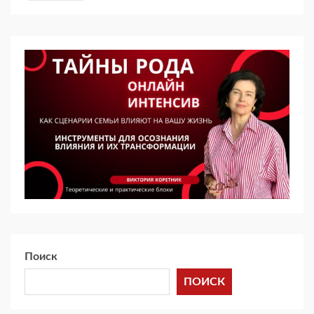
Поиск
ПОИСК