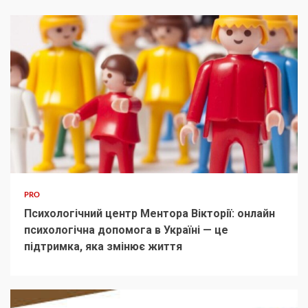
PRO
Психологічний центр Ментора Вікторії: онлайн
психологічна допомога в Україні — це
підтримка, яка змінює життя