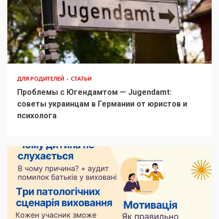
ДЛЯ РОДИТЕЛЕЙ
СТАТЬИ
Проблемы с Югендамтом — Jugendamt:
советы украинцам в Германии от юристов и
психолога