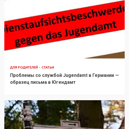
ДЛЯ РОДИТЕЛЕЙ
СТАТЬИ
Проблемы со службой Jugendamt в Германии —
образец письма в Югендамт