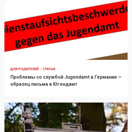
ДЛЯ РОДИТЕЛЕЙ
СТАТЬИ
Проблемы со службой Jugendamt в Германии —
образец письма в Югендамт