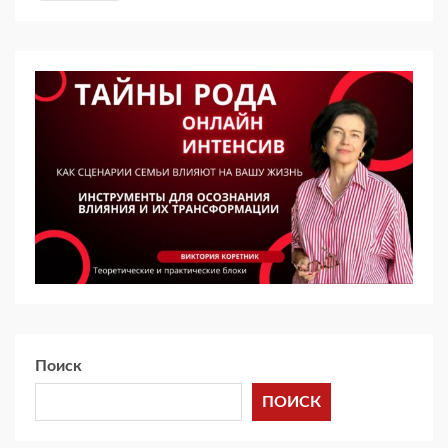
Поиск
ПОИСК