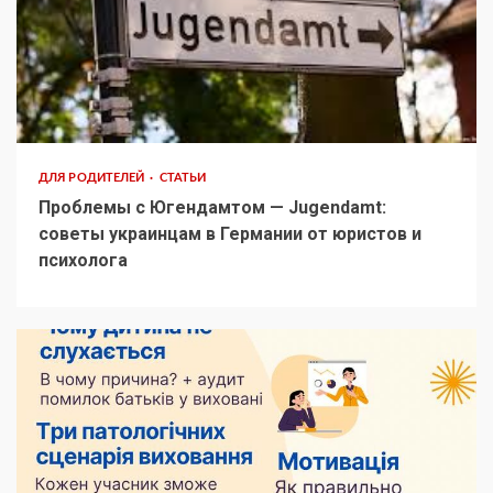
ДЛЯ РОДИТЕЛЕЙ
СТАТЬИ
Проблемы с Югендамтом — Jugendamt:
советы украинцам в Германии от юристов и
психолога