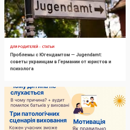
ДЛЯ РОДИТЕЛЕЙ
СТАТЬИ
Проблемы с Югендамтом — Jugendamt:
советы украинцам в Германии от юристов и
психолога