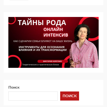
Поиск
ПОИСК