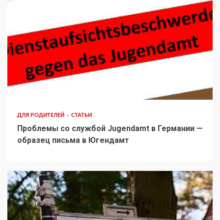
ДЛЯ РОДИТЕЛЕЙ
СТАТЬИ
Проблемы со службой Jugendamt в Германии —
образец письма в Югендамт