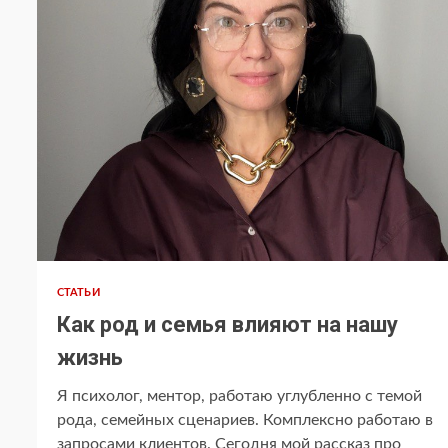
СТАТЬИ
Как род и семья влияют на нашу
жизнь
Я психолог, ментор, работаю углубленно с темой
рода, семейных сценариев. Комплексно работаю в
запросами клиентов. Сегодня мой рассказ про