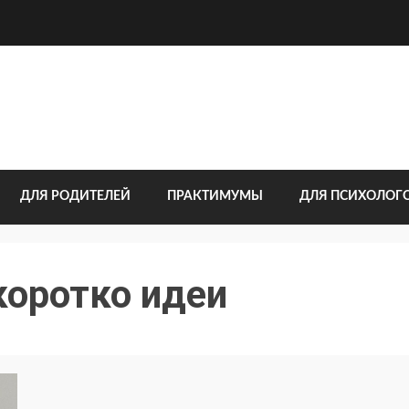
ДЛЯ РОДИТЕЛЕЙ
ПРАКТИМУМЫ
ДЛЯ ПСИХОЛОГ
коротко идеи