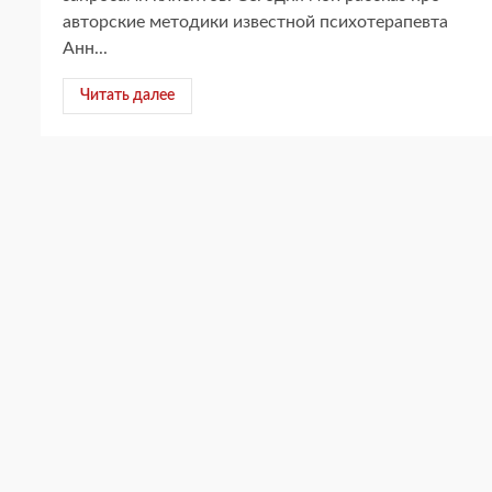
авторские методики известной психотерапевта
Анн...
Читать далее