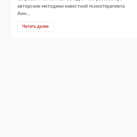
авторские методики известной психотерапевта
Анн...
Читать далее