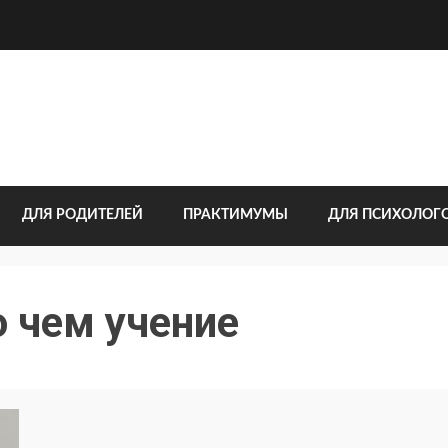
ДЛЯ РОДИТЕЛЕЙ
ПРАКТИМУМЫ
ДЛЯ ПСИХОЛОГ
 чем учение