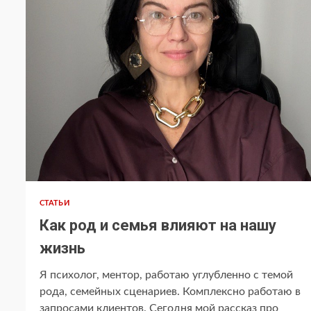
СТАТЬИ
Как род и семья влияют на нашу
жизнь
Я психолог, ментор, работаю углубленно с темой
рода, семейных сценариев. Комплексно работаю в
запросами клиентов. Сегодня мой рассказ про