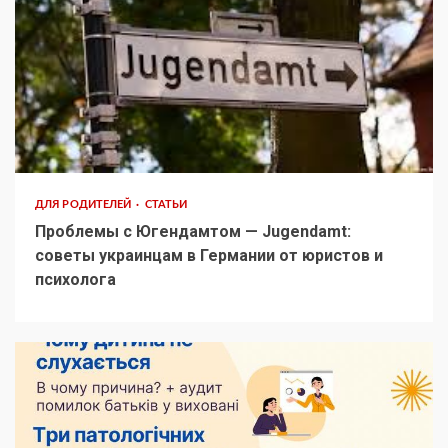
ДЛЯ РОДИТЕЛЕЙ
СТАТЬИ
Проблемы с Югендамтом — Jugendamt:
советы украинцам в Германии от юристов и
психолога