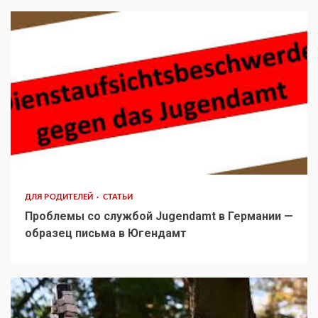
ДЛЯ РОДИТЕЛЕЙ
СТАТЬИ
Проблемы со службой Jugendamt в Германии —
образец письма в Югендамт