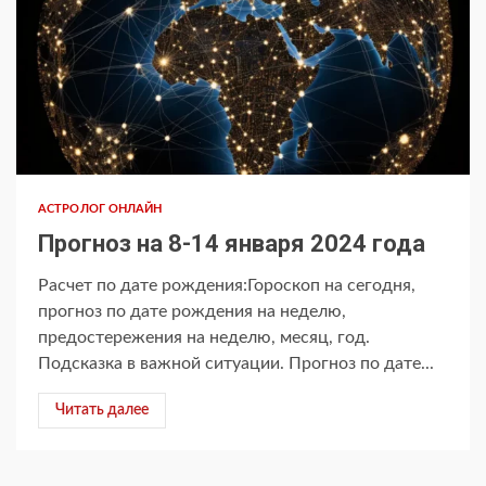
АСТРОЛОГ ОНЛАЙН
Прогноз на 8-14 января 2024 года
Расчет по дате рождения:Гороскоп на сегодня,
прогноз по дате рождения на неделю,
предостережения на неделю, месяц, год.
Подсказка в важной ситуации. Прогноз по дате...
Читать далее