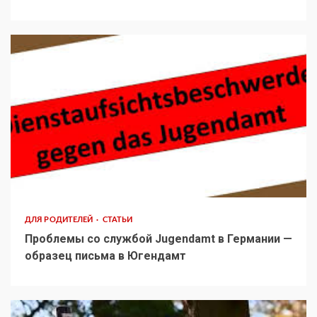
ДЛЯ РОДИТЕЛЕЙ
СТАТЬИ
Проблемы со службой Jugendamt в Германии —
образец письма в Югендамт