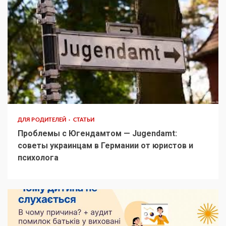
ДЛЯ РОДИТЕЛЕЙ
СТАТЬИ
Проблемы с Югендамтом — Jugendamt:
советы украинцам в Германии от юристов и
психолога