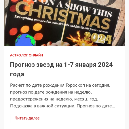
АСТРОЛОГ ОНЛАЙН
Прогноз звезд на 1-7 января 2024
года
Расчет по дате рождения:Гороскоп на сегодня,
прогноз по дате рождения на неделю,
предостережения на неделю, месяц, год.
Подсказка в важной ситуации. Прогноз по дате...
Читать далее