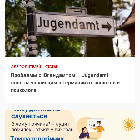
ДЛЯ РОДИТЕЛЕЙ
СТАТЬИ
Проблемы с Югендамтом — Jugendamt:
советы украинцам в Германии от юристов и
психолога