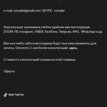
e-mail: vshudel@gmall.com/ SKYPE: vshudel
Консультация возможна в любом удобном вам мессенджере
ZOOM, FB, Instagram, VIBER, FaceTime, Telegram, IMO, WhatsApp и др.
Вам на е-мейл либо в мессенджер будут высланы реквизиты для
оплаты. Оплатить 1 или более консультаций
здесь
.
Стоимость консультаций указана
на этой странице
Оферта
Мой ТикТок