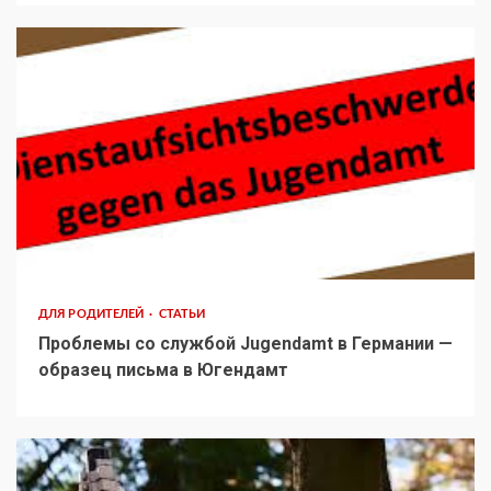
ДЛЯ РОДИТЕЛЕЙ
СТАТЬИ
Проблемы со службой Jugendamt в Германии —
образец письма в Югендамт