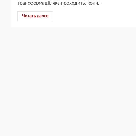
трансформації, яка проходить, коли...
Читать далее