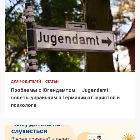
ДЛЯ РОДИТЕЛЕЙ
СТАТЬИ
Проблемы с Югендамтом — Jugendamt:
советы украинцам в Германии от юристов и
психолога