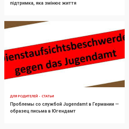
підтримка, яка змінює життя
ДЛЯ РОДИТЕЛЕЙ
СТАТЬИ
Проблемы со службой Jugendamt в Германии —
образец письма в Югендамт