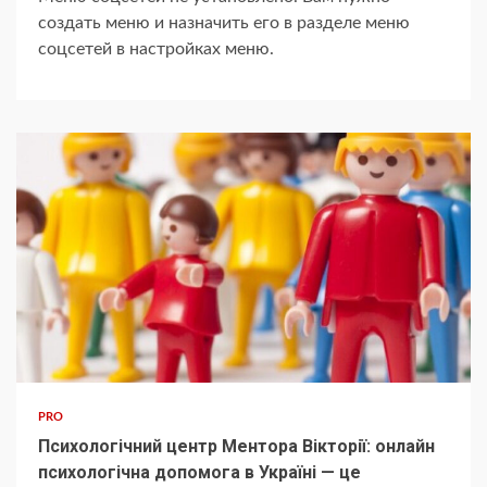
создать меню и назначить его в разделе меню
соцсетей в настройках меню.
PRO
Психологічний центр Ментора Вікторії: онлайн
психологічна допомога в Україні — це