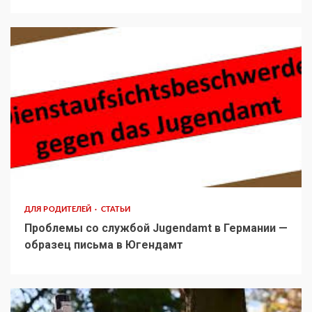
ДЛЯ РОДИТЕЛЕЙ
СТАТЬИ
Проблемы со службой Jugendamt в Германии —
образец письма в Югендамт