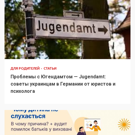
ДЛЯ РОДИТЕЛЕЙ
СТАТЬИ
Проблемы с Югендамтом — Jugendamt:
советы украинцам в Германии от юристов и
психолога