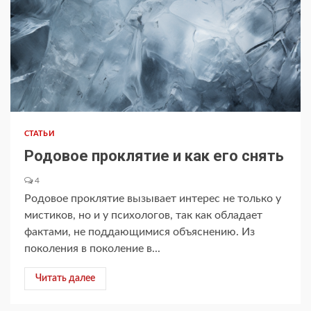
СТАТЬИ
Родовое проклятие и как его снять
4
Родовое проклятие вызывает интерес не только у
мистиков, но и у психологов, так как обладает
фактами, не поддающимися объяснению. Из
поколения в поколение в...
Читать далее