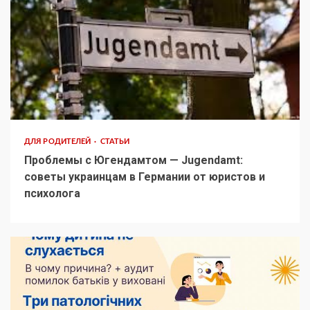
ДЛЯ РОДИТЕЛЕЙ
СТАТЬИ
Проблемы с Югендамтом — Jugendamt:
советы украинцам в Германии от юристов и
психолога