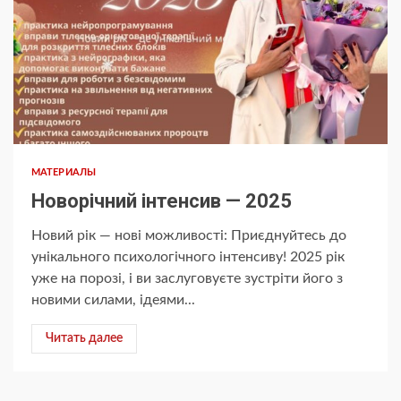
МАТЕРИАЛЫ
Новорічний інтенсив — 2025
Новий рік — нові можливості: Приєднуйтесь до
унікального психологічного інтенсиву! 2025 рік
уже на порозі, і ви заслуговуєте зустріти його з
новими силами, ідеями...
Читать далее