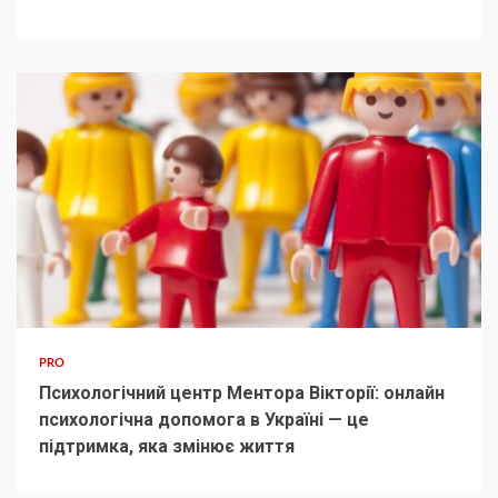
PRO
Психологічний центр Ментора Вікторії: онлайн
психологічна допомога в Україні — це
підтримка, яка змінює життя