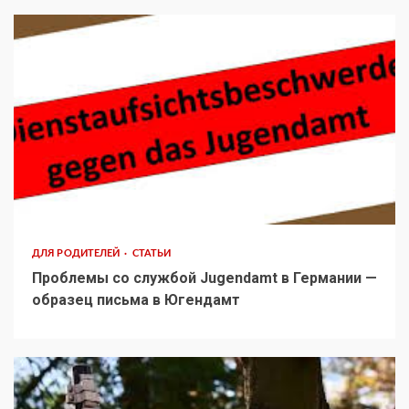
ДЛЯ РОДИТЕЛЕЙ
СТАТЬИ
Проблемы со службой Jugendamt в Германии —
образец письма в Югендамт