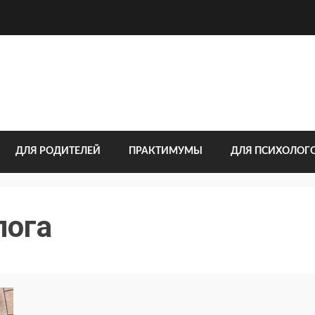
ДЛЯ РОДИТЕЛЕЙ
ПРАКТИМУМЫ
ДЛЯ ПСИХОЛОГ
лога