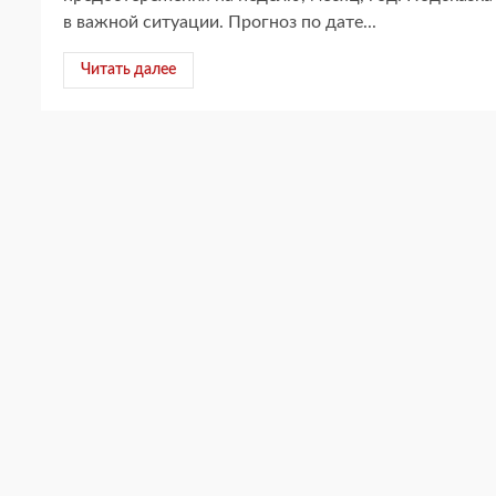
в важной ситуации. Прогноз по дате...
Читать далее