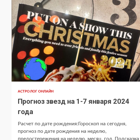
АСТРОЛОГ ОНЛАЙН
Прогноз звезд на 1-7 января 2024
года
Расчет по дате рождения:Гороскоп на сегодня,
прогноз по дате рождения на неделю,
предостережения на неделю, месяц, год. Подсказка