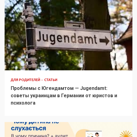
ДЛЯ РОДИТЕЛЕЙ
СТАТЬИ
Проблемы с Югендамтом — Jugendamt:
советы украинцам в Германии от юристов и
психолога