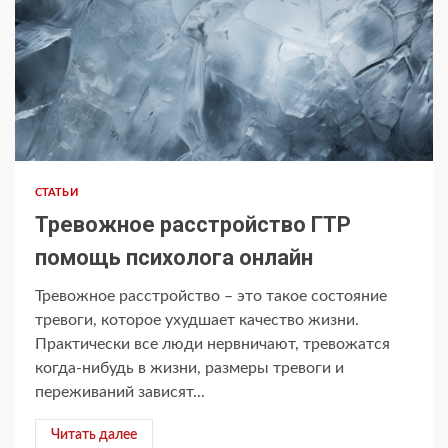
СТАТЬИ
Тревожное расстройство ГТР
помощь психолога онлайн
Тревожное расстройство – это такое состояние
тревоги, которое ухудшает качество жизни.
Практически все люди нервничают, тревожатся
когда-нибудь в жизни, размеры тревоги и
переживаний зависят...
Читать далее