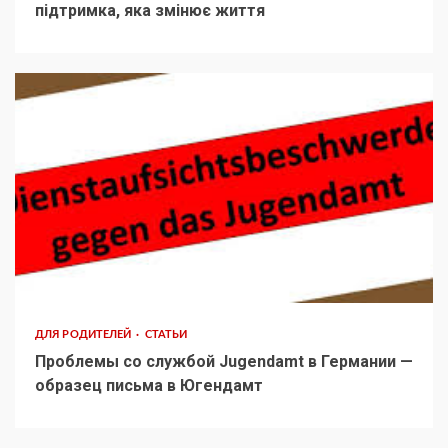
підтримка, яка змінює життя
ДЛЯ РОДИТЕЛЕЙ
СТАТЬИ
Проблемы со службой Jugendamt в Германии —
образец письма в Югендамт