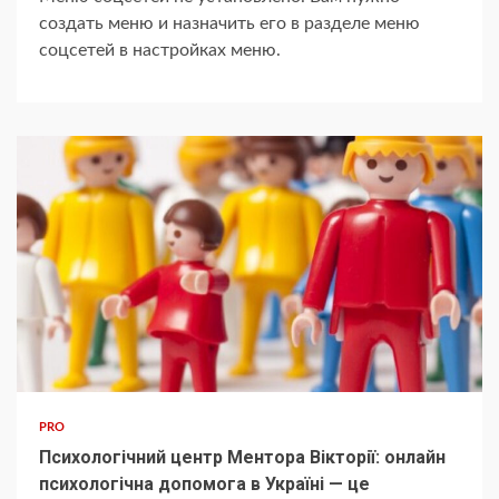
создать меню и назначить его в разделе меню
соцсетей в настройках меню.
PRO
Психологічний центр Ментора Вікторії: онлайн
психологічна допомога в Україні — це