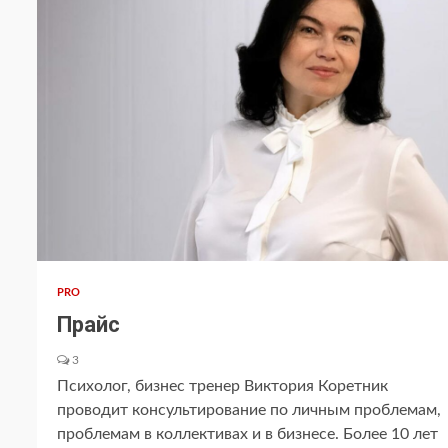
PRO
Прайс
3
Психолог, бизнес тренер Виктория Коретник
проводит консультирование по личным проблемам,
проблемам в коллективах и в бизнесе. Более 10 лет