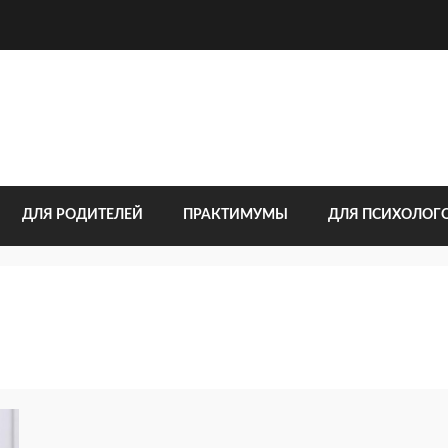
ДЛЯ РОДИТЕЛЕЙ
ПРАКТИМУМЫ
ДЛЯ ПСИХОЛОГ