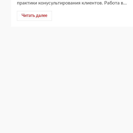
практики конусультирования клиентов. Работа в...
Читать далее