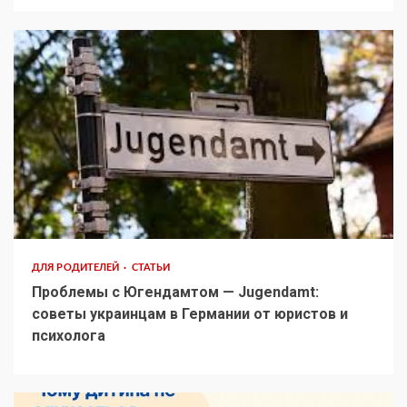
ДЛЯ РОДИТЕЛЕЙ
СТАТЬИ
Проблемы с Югендамтом — Jugendamt:
советы украинцам в Германии от юристов и
психолога