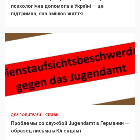
психологічна допомога в Україні — це
підтримка, яка змінює життя
ДЛЯ РОДИТЕЛЕЙ
СТАТЬИ
Проблемы со службой Jugendamt в Германии —
образец письма в Югендамт