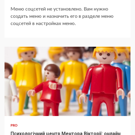
Меню соцсетей не установлено. Вам нужно
создать меню и назначить его в разделе меню
соцсетей в настройках меню.
PRO
Психологічний центр Ментора Вікторії: онлайн