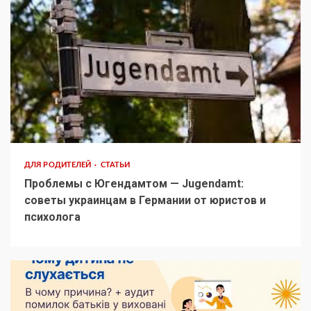
ДЛЯ РОДИТЕЛЕЙ
СТАТЬИ
Проблемы с Югендамтом — Jugendamt:
советы украинцам в Германии от юристов и
психолога