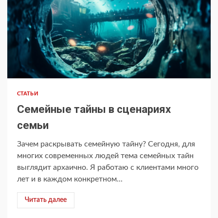
СТАТЬИ
Семейные тайны в сценариях
семьи
Зачем раскрывать семейную тайну? Сегодня, для
многих современных людей тема семейных тайн
выглядит архаично. Я работаю с клиентами много
лет и в каждом конкретном...
Читать далее