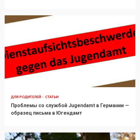
ДЛЯ РОДИТЕЛЕЙ
СТАТЬИ
Проблемы со службой Jugendamt в Германии —
образец письма в Югендамт