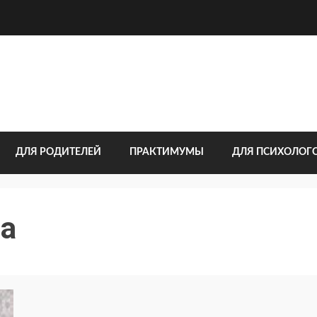
ДЛЯ РОДИТЕЛЕЙ
ПРАКТИМУМЫ
ДЛЯ ПСИХОЛОГ
да