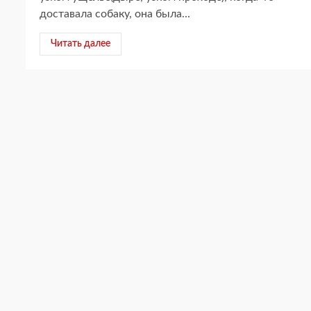
доставала собаку, она была...
Читать далее