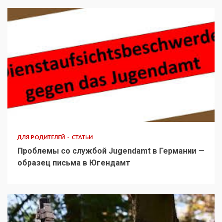
ДЛЯ РОДИТЕЛЕЙ
СТАТЬИ
Проблемы со службой Jugendamt в Германии —
образец письма в Югендамт