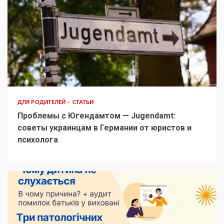
ДЛЯ РОДИТЕЛЕЙ
СТАТЬИ
Проблемы с Югендамтом — Jugendamt:
советы украинцам в Германии от юристов и
психолога