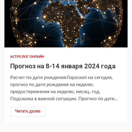
АСТРОЛОГ ОНЛАЙН
Прогноз на 8-14 января 2024 года
Расчет по дате рождения:Гороскоп на сегодня,
прогноз по дате рождения на неделю,
предостережения на неделю, месяц, год.
Подсказка в важной ситуации. Прогноз по дате...
Читать далее