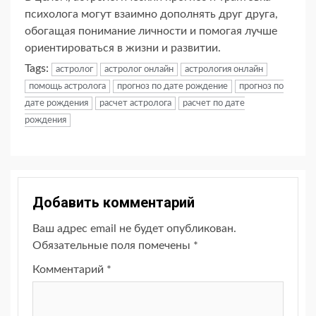
психолога могут взаимно дополнять друг друга,
обогащая понимание личности и помогая лучше
ориентироваться в жизни и развитии.
Tags:
астролог
астролог онлайн
астрология онлайн
помощь астролога
прогноз по дате рождение
прогноз по
дате рождения
расчет астролога
расчет по дате
рождения
Добавить комментарий
Ваш адрес email не будет опубликован.
Обязательные поля помечены
*
Комментарий
*