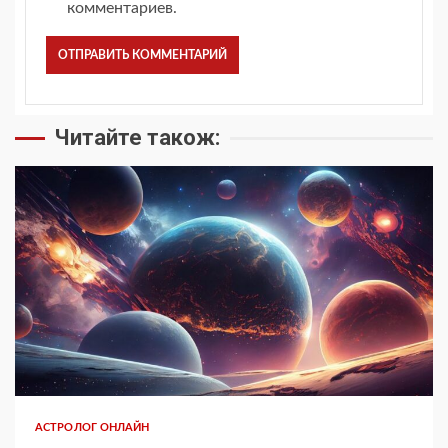
комментариев.
Читайте також:
АСТРОЛОГ ОНЛАЙН