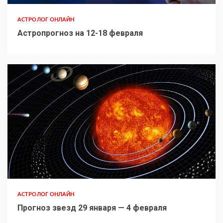
АСТРОЛОГ ОНЛАЙН
Астропрогноз на 12-18 февраля
АСТРОЛОГ ОНЛАЙН
Прогноз звезд 29 января — 4 февраля