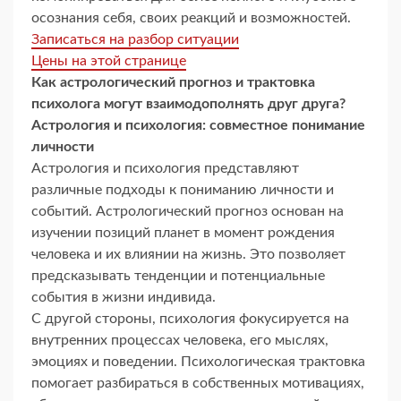
осознания себя, своих реакций и возможностей.
Записаться на разбор ситуации
Цены на этой странице
Как астрологический прогноз и трактовка
психолога могут взаимодополнять друг друга?
Астрология и психология: совместное понимание
личности
Астрология и психология представляют
различные подходы к пониманию личности и
событий. Астрологический прогноз основан на
изучении позиций планет в момент рождения
человека и их влиянии на жизнь. Это позволяет
предсказывать тенденции и потенциальные
события в жизни индивида.
С другой стороны, психология фокусируется на
внутренних процессах человека, его мыслях,
эмоциях и поведении. Психологическая трактовка
помогает разбираться в собственных мотивациях,