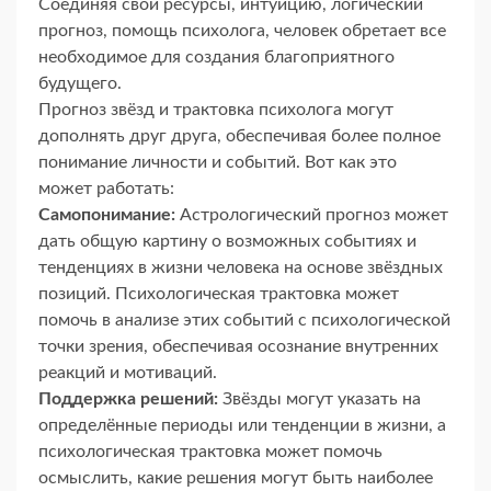
Соединяя свои ресурсы, интуицию, логический
прогноз, помощь психолога, человек обретает все
необходимое для создания благоприятного
будущего.
Прогноз звёзд и трактовка психолога могут
дополнять друг друга, обеспечивая более полное
понимание личности и событий. Вот как это
может работать:
Самопонимание:
Астрологический прогноз может
дать общую картину о возможных событиях и
тенденциях в жизни человека на основе звёздных
позиций. Психологическая трактовка может
помочь в анализе этих событий с психологической
точки зрения, обеспечивая осознание внутренних
реакций и мотиваций.
Поддержка решений:
Звёзды могут указать на
определённые периоды или тенденции в жизни, а
психологическая трактовка может помочь
осмыслить, какие решения могут быть наиболее