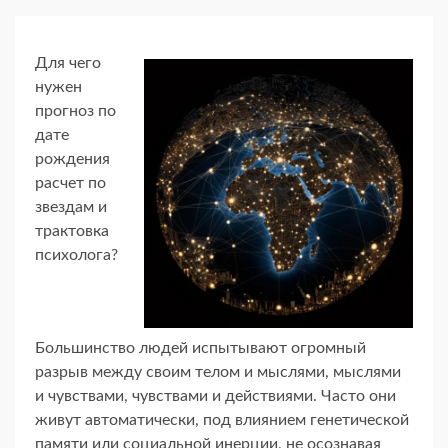
Для чего
нужен
прогноз по
дате
рождения
расчет по
звездам и
трактовка
психолога?
Большинство людей испытывают огромный
разрыв между своим телом и мыслями, мыслями
и чувствами, чувствами и действиями. Часто они
живут автоматически, под влиянием генетической
памяти или социальной инерции, не осознавая