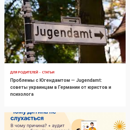
ДЛЯ РОДИТЕЛЕЙ
СТАТЬИ
Проблемы с Югендамтом — Jugendamt:
советы украинцам в Германии от юристов и
психолога