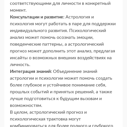
соответствующими для личности в конкретный
момент.
Консультации и развитие:
Астрология и
психология могут работать в паре для поддержки
индивидуального развития. Психологический
анализ может помочь осознать эмоции,
поведенческие паттерны, а астрологический
прогноз может дополнить этот анализ, предлагая
инсайты о возможных внешних воздействиях на
личность.
Интеграция знаний:
Объединение знаний
астрологии и психологии может помочь создать
более глубокое и устойчивое понимание себя,
прошлых событий и принятых решений, а также
лучше подготовиться к будущим вызовам и
возможностям.
В целом, астрологический прогноз и
психологическая трактовка могут
комбинироваться для более полного и глубокого