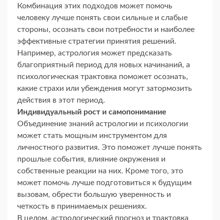
Комбинация этих подходов может помочь
человеку лучше понять свои сильные и слабые
стороны, осознать свои потребности и наиболее
эффективные стратегии принятия решений.
Например, астрология может предсказать
благоприятный период для новых начинаний, а
психологическая трактовка поможет осознать,
какие страхи или убеждения могут затормозить
действия в этот период.
Индивидуальный рост и самопонимание
Объединение знаний астрологии и психологии
может стать мощным инструментом для
личностного развития. Это поможет лучше понять
прошлые события, влияние окружения и
собственные реакции на них. Кроме того, это
может помочь лучше подготовиться к будущим
вызовам, обрести большую уверенность и
четкость в принимаемых решениях.
В целом, астрологический прогноз и трактовка