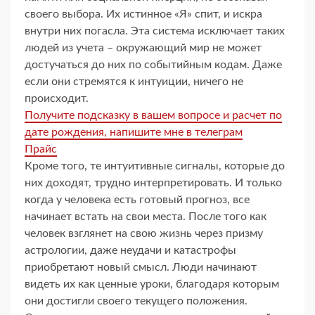
своего выбора. Их истинное «Я» спит, и искра
внутри них погасла. Эта система исключает таких
людей из учета – окружающий мир не может
достучаться до них по событийным кодам. Даже
если они стремятся к интуиции, ничего не
происходит.
Получите подсказку в вашем вопросе и расчет по
дате рождения, напишите мне в телеграм
Прайс
Кроме того, те интуитивные сигналы, которые до
них доходят, трудно интерпретировать. И только
когда у человека есть готовый прогноз, все
начинает встать на свои места. После того как
человек взглянет на свою жизнь через призму
астрологии, даже неудачи и катастрофы
приобретают новый смысл. Люди начинают
видеть их как ценные уроки, благодаря которым
они достигли своего текущего положения.