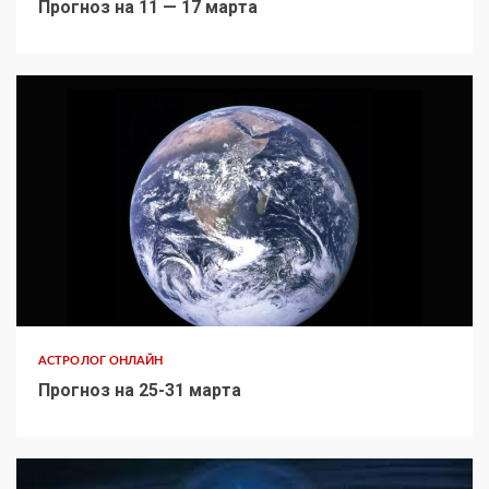
Прогноз на 11 — 17 марта
АСТРОЛОГ ОНЛАЙН
Прогноз на 25-31 марта