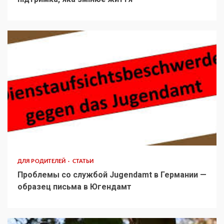
ДЛЯ РОДИТЕЛЕЙ
СТАТЬИ
Проблемы со службой Jugendamt в Германии —
образец письма в Югендамт