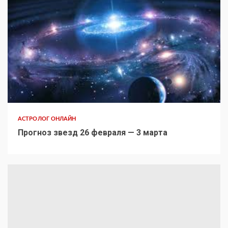
АСТРОЛОГ ОНЛАЙН
Прогноз звезд 26 февраля — 3 марта