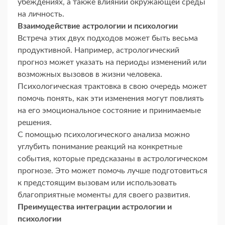
убеждениях, а также влиянии окружающей среды
на личность.
Взаимодействие астрологии и психологии
Встреча этих двух подходов может быть весьма
продуктивной. Например, астрологический
прогноз может указать на периоды изменений или
возможных вызовов в жизни человека.
Психологическая трактовка в свою очередь может
помочь понять, как эти изменения могут повлиять
на его эмоциональное состояние и принимаемые
решения.
С помощью психологического анализа можно
углубить понимание реакций на конкретные
события, которые предсказаны в астрологическом
прогнозе. Это может помочь лучше подготовиться
к предстоящим вызовам или использовать
благоприятные моменты для своего развития.
Преимущества интеграции астрологии и
психологии