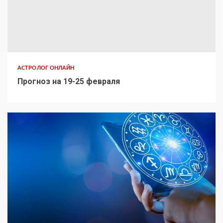
АСТРОЛОГ ОНЛАЙН
Прогноз на 19-25 февраля