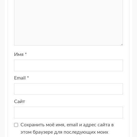
Имя
*
Email
*
Сайт
Сохранить моё имя, email и адрес сайта в
этом браузере для последующих моих