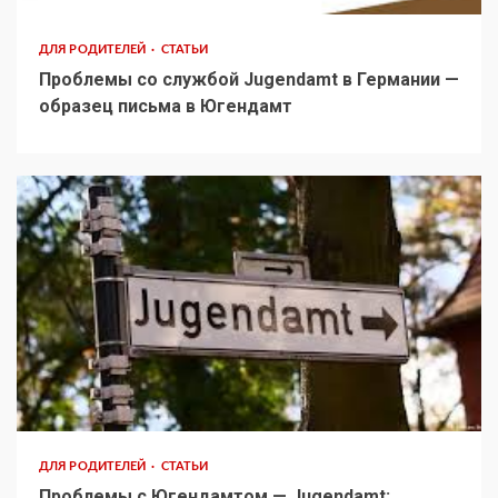
ДЛЯ РОДИТЕЛЕЙ
СТАТЬИ
Проблемы со службой Jugendamt в Германии —
образец письма в Югендамт
ДЛЯ РОДИТЕЛЕЙ
СТАТЬИ
Проблемы с Югендамтом — Jugendamt: