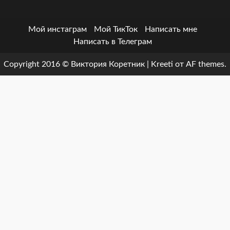
Мой инстаграм
Мой ТикТок
Написать мне
Написать в Телеграм
Copyright 2016 © Виктория Коретник
|
Kreeti
от AF themes.