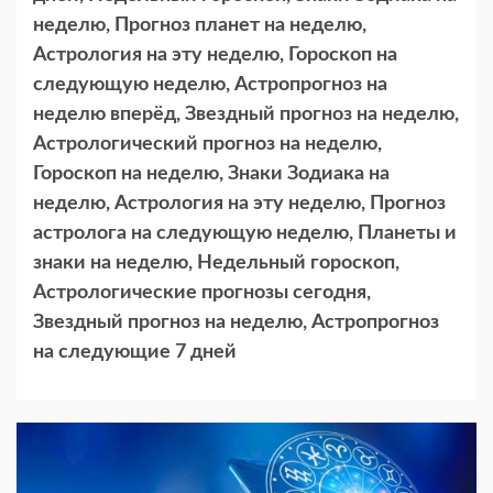
неделю, Прогноз планет на неделю,
Астрология на эту неделю, Гороскоп на
следующую неделю, Астропрогноз на
неделю вперёд, Звездный прогноз на неделю,
Астрологический прогноз на неделю,
Гороскоп на неделю, Знаки Зодиака на
неделю, Астрология на эту неделю, Прогноз
астролога на следующую неделю, Планеты и
знаки на неделю, Недельный гороскоп,
Астрологические прогнозы сегодня,
Звездный прогноз на неделю, Астропрогноз
на следующие 7 дней