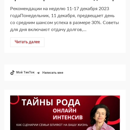
Рекомендации на неделю 11-17 декабря 2023
годаПонедельник, 11 декабря, предвещает день
со средним шансом успеха в размере 30%. Советы
для дня включают отдачу долгов,...
Читать далее
Мой ТикТок
Написать мне