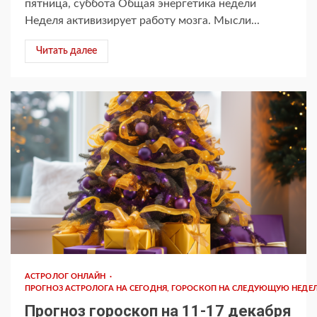
пятница, суббота Общая энергетика недели
Неделя активизирует работу мозга. Мысли...
Читать далее
АСТРОЛОГ ОНЛАЙН
ПРОГНОЗ АСТРОЛОГА НА СЕГОДНЯ, ГОРОСКОП НА СЛЕДУЮЩУЮ НЕДЕ
Прогноз гороскоп на 11-17 декабря