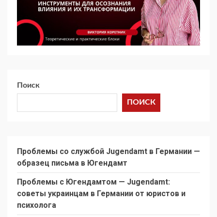
Поиск
ПОИСК
Проблемы со службой Jugendamt в Германии —
образец письма в Югендамт
Проблемы с Югендамтом — Jugendamt:
советы украинцам в Германии от юристов и
психолога