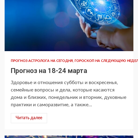
ПРОГНОЗ АСТРОЛОГА НА СЕГОДНЯ, ГОРОСКОП НА СЛЕДУЮЩУЮ НЕДЕ
Прогноз на 18-24 марта
Здоровье и отношения субботы и воскресенья,
семейные вопросы и дела, которые касаются
дома и близких, понедельник и вторник, духовные
практики и саморазвитие, а также...
Читать далее