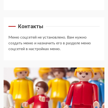
Контакты
Меню соцсетей не установлено. Вам нужно
создать меню и назначить его в разделе меню
соцсетей в настройках меню.