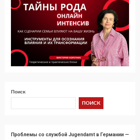
Поиск
ПОИСК
Проблемы со службой Jugendamt в Германии —