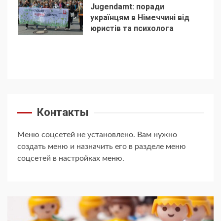
Jugendamt: поради
українцям в Німеччині від
5
юристів та психолога
Контакты
Меню соцсетей не установлено. Вам нужно
создать меню и назначить его в разделе меню
соцсетей в настройках меню.