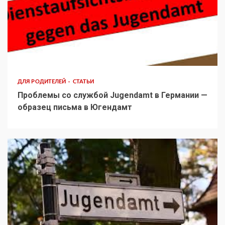
ДЛЯ РОДИТЕЛЕЙ
СТАТЬИ
Проблемы со службой Jugendamt в Германии —
образец письма в Югендамт