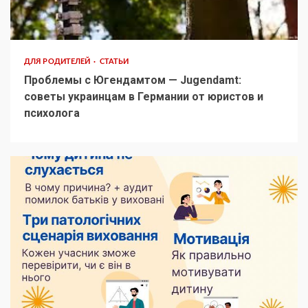
ДЛЯ РОДИТЕЛЕЙ
СТАТЬИ
Проблемы с Югендамтом — Jugendamt:
советы украинцам в Германии от юристов и
психолога