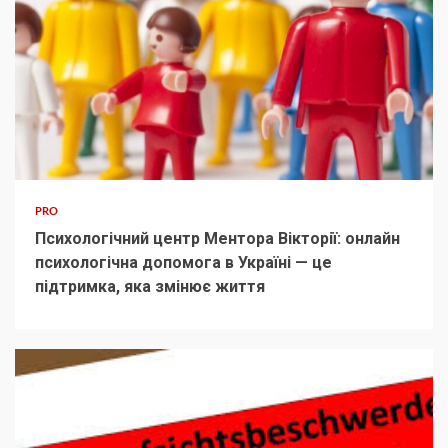
PRO
Психологічний центр Ментора Вікторії: онлайн
психологічна допомога в Україні — це
підтримка, яка змінює життя