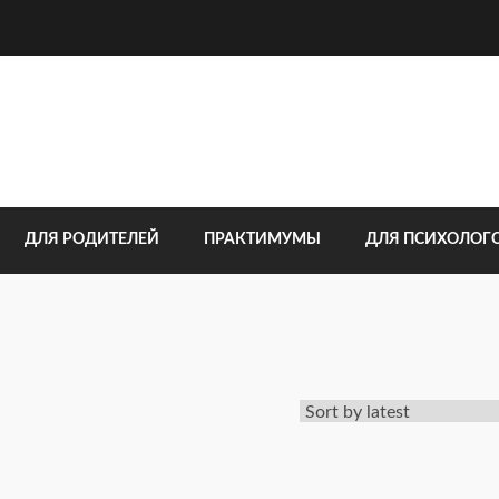
ДЛЯ РОДИТЕЛЕЙ
ПРАКТИМУМЫ
ДЛЯ ПСИХОЛОГ