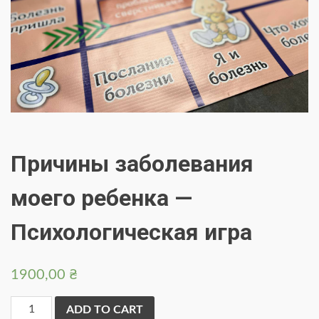
Причины заболевания
моего ребенка —
Психологическая игра
1900,00
₴
Причины
ADD TO CART