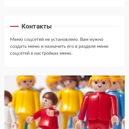
Контакты
Меню соцсетей не установлено. Вам нужно
создать меню и назначить его в разделе меню
соцсетей в настройках меню.