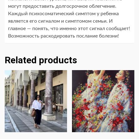
могут предоставить долгосрочное облегчение.
Каждый психосоматический симптом у ребенка
является его сигналом и симптомом семьи. И
главное — понять, что именно этот сигнал сообщает!
Возможность раскодировать послание болезни!
Related products