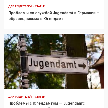
ДЛЯ РОДИТЕЛЕЙ
СТАТЬИ
Проблемы со службой Jugendamt в Германии —
образец письма в Югендамт
ДЛЯ РОДИТЕЛЕЙ
СТАТЬИ
Проблемы с Югендамтом — Jugendamt: