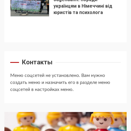
українцям в Німеччині від
5
юристів та психолога
Контакты
Меню соцсетей не установлено. Вам нужно
создать меню и назначить его в разделе меню
соцсетей в настройках меню.