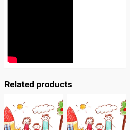
Related products