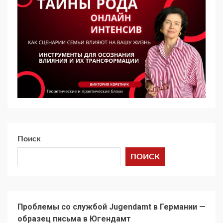
Поиск
ПОИСК
Проблемы со службой Jugendamt в Германии —
образец письма в Югендамт