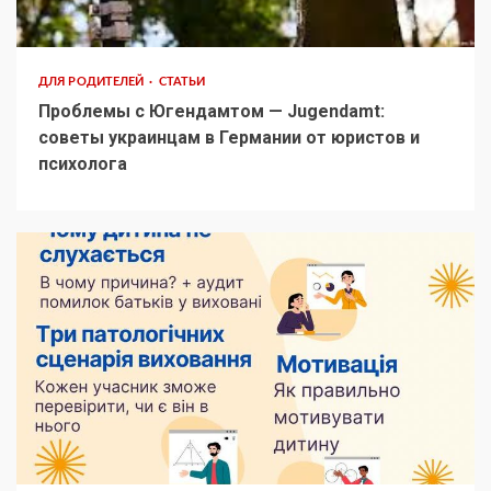
ДЛЯ РОДИТЕЛЕЙ
СТАТЬИ
Проблемы с Югендамтом — Jugendamt:
советы украинцам в Германии от юристов и
психолога