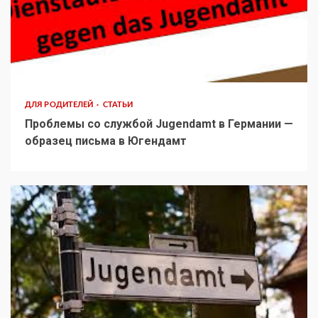
ДЛЯ РОДИТЕЛЕЙ
СТАТЬИ
Проблемы со службой Jugendamt в Германии —
образец письма в Югендамт