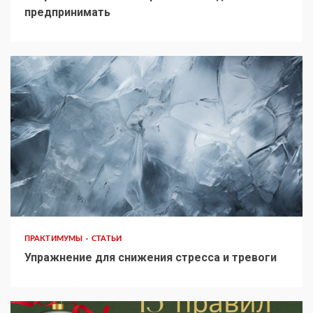
предпринимать
ПРАКТИМУМЫ
СТАТЬИ
Упражнение для снижения стресса и тревоги