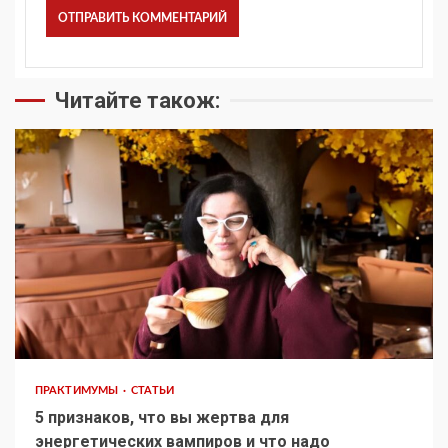
Читайте також:
ПРАКТИМУМЫ
СТАТЬИ
5 признаков, что вы жертва для
энергетических вампиров и что надо