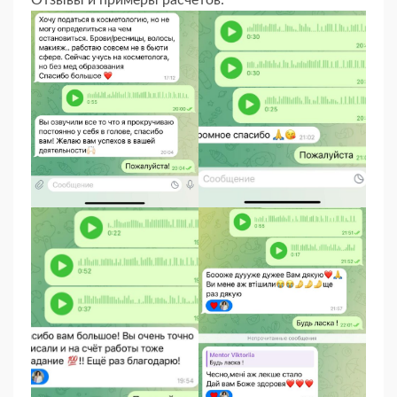
Отзывы и примеры расчетов: