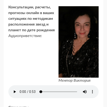
Консультации, расчеты,
прогнозы онлайн в ваших
ситуациях по методикам
расположения звезд и
планет по дате рождения
Аудиоприветствие:
Ментор Виктория