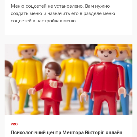
Меню соцсетей не установлено. Вам нужно
создать меню и назначить его в разделе меню
соцсетей в настройках меню.
PRO
Психологічний центр Ментора Вікторії: онлайн