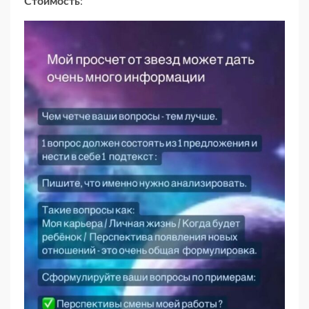
Стоимость
: