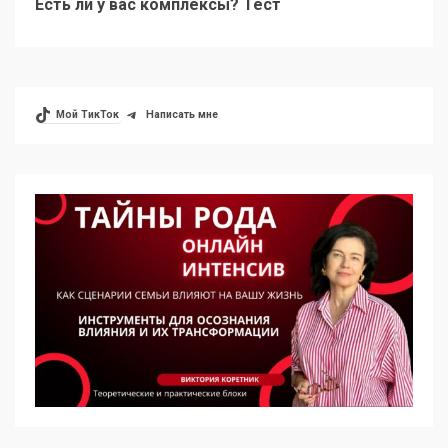
Есть ли у вас комплексы? Тест
Мой ТикТок
Написать мне