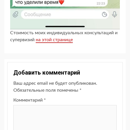
Стоимость моих индивидуальных консультаций и
супервизий
на этой странице
Добавить комментарий
Ваш адрес email не будет опубликован.
Обязательные поля помечены
*
Комментарий
*