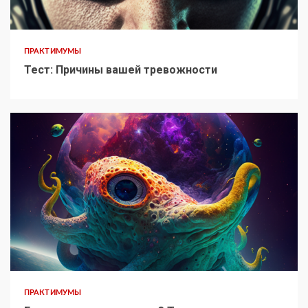
ПРАКТИМУМЫ
Тест: Причины вашей тревожности
ПРАКТИМУМЫ