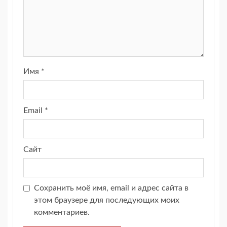
Имя
*
Email
*
Сайт
Сохранить моё имя, email и адрес сайта в
этом браузере для последующих моих
комментариев.