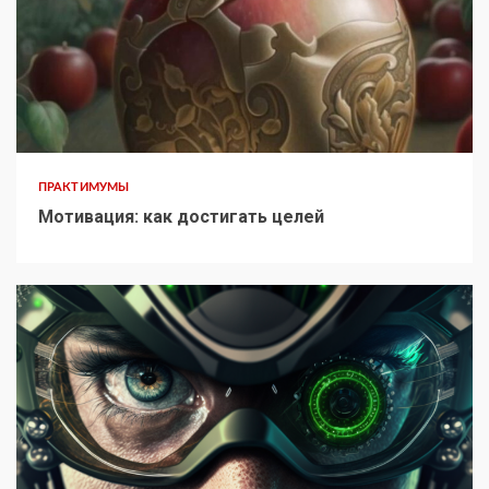
ПРАКТИМУМЫ
Мотивация: как достигать целей