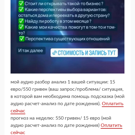
мой аудио разбор анализ 1 вашей ситуации: 15
евро/550 гривен (ваш запрос/проблема/ ситуация,
в которой вам необходима помощь подсказка (мой
аудио расчет-анализ по дате рождения).
Оплатить
сейчас
прогноз на неделю: 550 гривен/ 15 евро (мой
аудио расчет-анализ по дате рождения)
Оплатить
сейчас