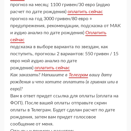
прогноз на месяц: 1100 гривен/30 евро (аудио
расчет по дате рождения)
оплатить сейчас
прогноз на год 3000 гривен/80 евро +
предупрежения, рекомендации, подсказка от МАК
и аудио анализ по дате рождения)
Оплатить
сейчас
подсказка в выборе варианта по звездам, как
поступить, прогнозы 2 вариантов: 550 гривен / 15
евро мой аудио анализ по дате
рождения)
оплатить сейчас
Как заказать? Напишите в
Телеграм
вашу дату
рождения и что хотите оплатить (в гривнах или в
евро)?
Вам в ответ придет ссылка для оплаты (оплата на
ФОП). После вашей оплаты отправьте скрин
оплаты в Телеграм. Будет сделан расчет по дате
рождения, затем вам придет голосовое
сообщение от меня.