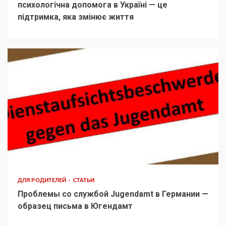
психологічна допомога в Україні — це
підтримка, яка змінює життя
ДЛЯ РОДИТЕЛЕЙ
СТАТЬИ
Проблемы со службой Jugendamt в Германии —
образец письма в Югендамт