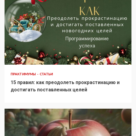
ПРАКТИМУМЫ
СТАТЬИ
15 правил: как преодолеть прокрастинацию и
достигать поставленных целей