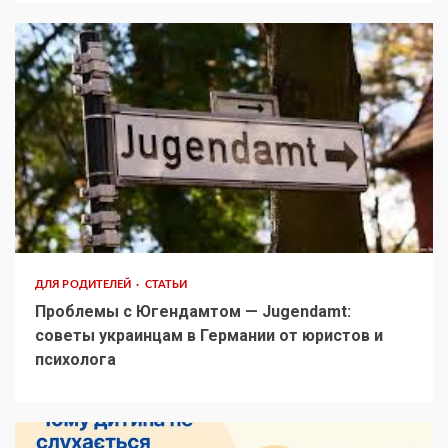
ДЛЯ РОДИТЕЛЕЙ
СТАТЬИ
Проблемы с Югендамтом — Jugendamt:
советы украинцам в Германии от юристов и
психолога