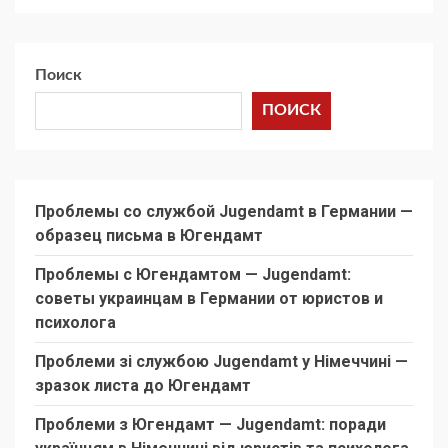
Поиск
ПОИСК
Проблемы со службой Jugendamt в Германии —
образец письма в Югендамт
Проблемы с Югендамтом — Jugendamt:
советы украинцам в Германии от юристов и
психолога
Проблеми зі службою Jugendamt у Німеччині —
зразок листа до Югендамт
Проблеми з Югендамт — Jugendamt: поради