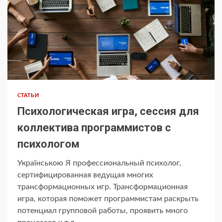
СТАТЬИ
Психологическая игра, сессия для
коллектива программистов с
психологом
Українською Я профессиональный психолог,
сертифицированная ведущая многих
трансформационных игр. Трансформационная
игра, которая поможет программистам раскрыть
потенциал групповой работы, проявить много