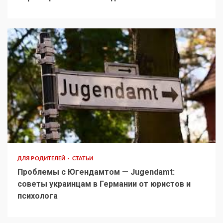
ДЛЯ РОДИТЕЛЕЙ
СТАТЬИ
Проблемы с Югендамтом — Jugendamt:
советы украинцам в Германии от юристов и
психолога