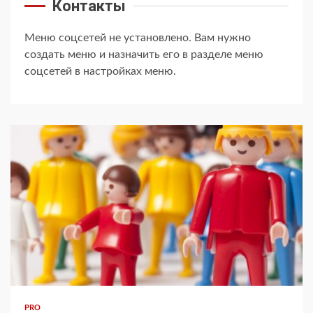
Контакты
Меню соцсетей не установлено. Вам нужно
создать меню и назначить его в разделе меню
соцсетей в настройках меню.
PRO