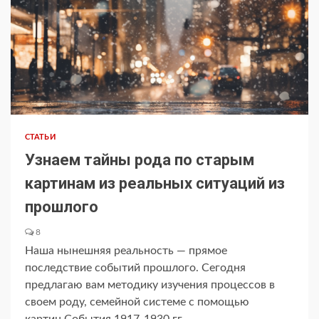
СТАТЬИ
Узнаем тайны рода по старым
картинам из реальных ситуаций из
прошлого
8
Наша нынешняя реальность — прямое
последствие событий прошлого. Сегодня
предлагаю вам методику изучения процессов в
своем роду, семейной системе с помощью