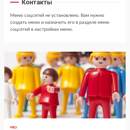
Контакты
Меню соцсетей не установлено. Вам нужно
создать меню и назначить его в разделе меню
соцсетей в настройках меню.
PRO