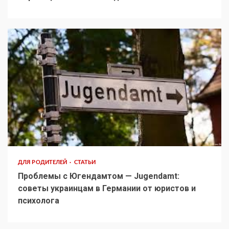
ДЛЯ РОДИТЕЛЕЙ
СТАТЬИ
Проблемы с Югендамтом — Jugendamt:
советы украинцам в Германии от юристов и
психолога