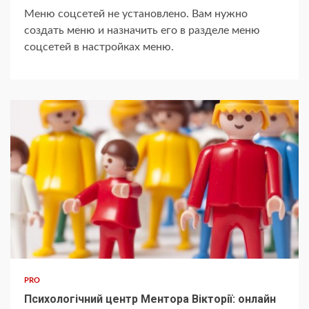
Меню соцсетей не установлено. Вам нужно
создать меню и назначить его в разделе меню
соцсетей в настройках меню.
PRO
Психологічний центр Ментора Вікторії: онлайн