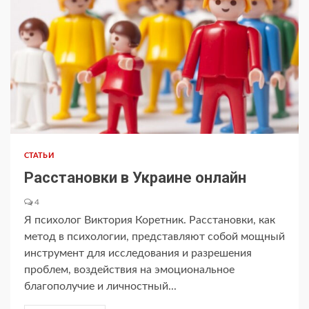
СТАТЬИ
Расстановки в Украине онлайн
4
Я психолог Виктория Коретник. Расстановки, как
метод в психологии, представляют собой мощный
инструмент для исследования и разрешения
проблем, воздействия на эмоциональное
благополучие и личностный...