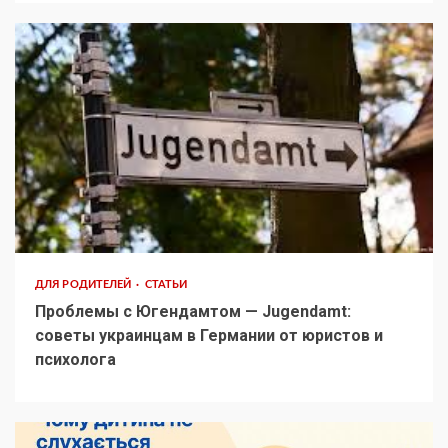
ДЛЯ РОДИТЕЛЕЙ
СТАТЬИ
Проблемы с Югендамтом — Jugendamt:
советы украинцам в Германии от юристов и
психолога