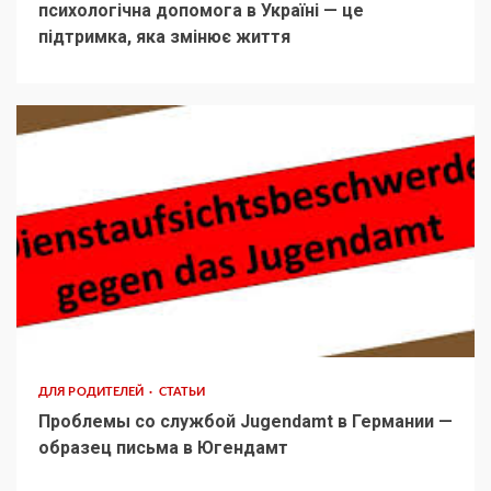
психологічна допомога в Україні — це
підтримка, яка змінює життя
ДЛЯ РОДИТЕЛЕЙ
СТАТЬИ
Проблемы со службой Jugendamt в Германии —
образец письма в Югендамт