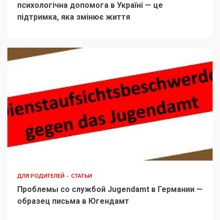
психологічна допомога в Україні — це
підтримка, яка змінює життя
ДЛЯ РОДИТЕЛЕЙ
СТАТЬИ
Проблемы со службой Jugendamt в Германии —
образец письма в Югендамт