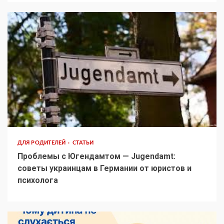
ДЛЯ РОДИТЕЛЕЙ
СТАТЬИ
Проблемы с Югендамтом — Jugendamt:
советы украинцам в Германии от юристов и
психолога