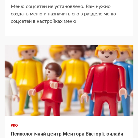
Меню соцсетей не установлено. Вам нужно
создать меню и назначить его в разделе меню
соцсетей в настройках меню.
PRO
Психологічний центр Ментора Вікторії: онлайн