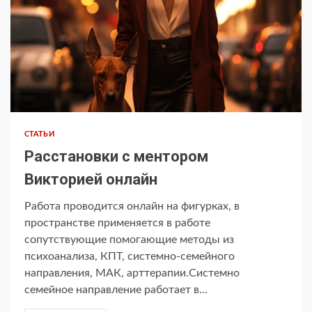
СТАТЬИ
Расстановки с ментором
Викторией онлайн
Работа проводится онлайн на фигурках, в
пространстве применяется в работе
сопутствующие помогающие методы из
психоанализа, КПТ, системно-семейного
направления, МАК, арттерапии.Системно
семейное направление работает в...