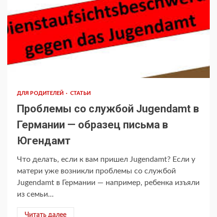
ДЛЯ РОДИТЕЛЕЙ
СТАТЬИ
Проблемы со службой Jugendamt в
Германии — образец письма в
Югендамт
Что делать, если к вам пришел Jugendamt? Если у
матери уже возникли проблемы со службой
Jugendamt в Германии — например, ребенка изъяли
из семьи...
Читать далее