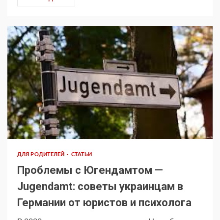
ДЛЯ РОДИТЕЛЕЙ
СТАТЬИ
Проблемы с Югендамтом —
Jugendamt: советы украинцам в
Германии от юристов и психолога