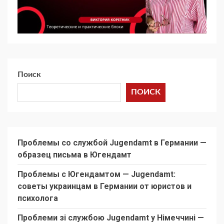
Поиск
ПОИСК
Проблемы со службой Jugendamt в Германии —
образец письма в Югендамт
Проблемы с Югендамтом — Jugendamt:
советы украинцам в Германии от юристов и
психолога
Проблеми зі службою Jugendamt у Німеччині —