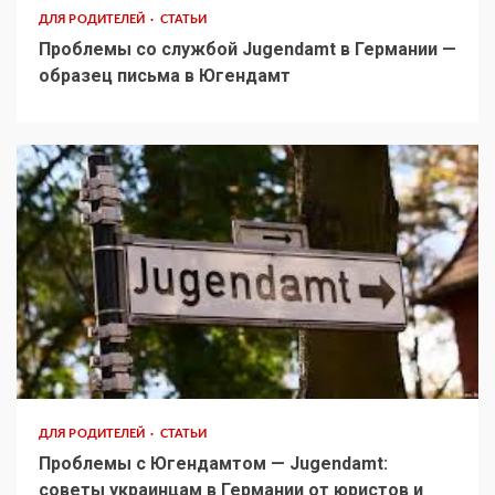
ДЛЯ РОДИТЕЛЕЙ
СТАТЬИ
Проблемы со службой Jugendamt в Германии —
образец письма в Югендамт
ДЛЯ РОДИТЕЛЕЙ
СТАТЬИ
Проблемы с Югендамтом — Jugendamt:
советы украинцам в Германии от юристов и