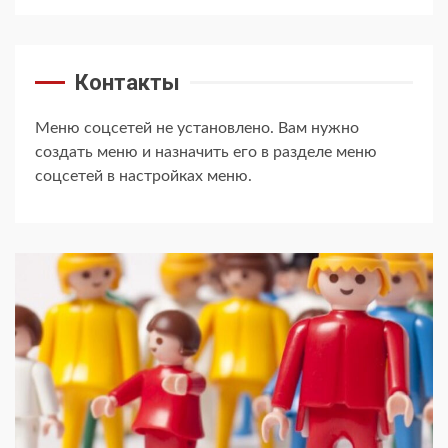
Контакты
Меню соцсетей не установлено. Вам нужно
создать меню и назначить его в разделе меню
соцсетей в настройках меню.