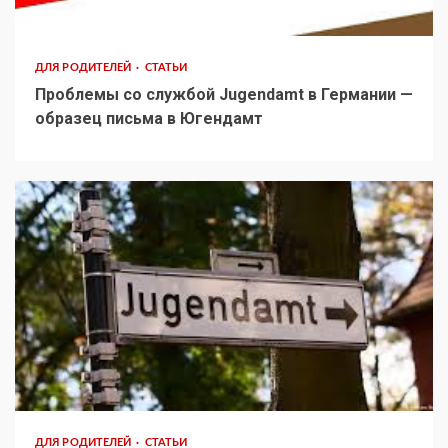
ДЛЯ РОДИТЕЛЕЙ
СТАТЬИ
Проблемы со службой Jugendamt в Германии —
образец письма в Югендамт
ДЛЯ РОДИТЕЛЕЙ
СТАТЬИ