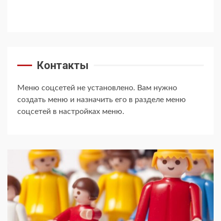
Контакты
Меню соцсетей не установлено. Вам нужно
создать меню и назначить его в разделе меню
соцсетей в настройках меню.