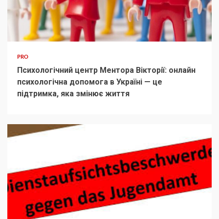
PRO
Психологічний центр Ментора Вікторії: онлайн
психологічна допомога в Україні — це
підтримка, яка змінює життя