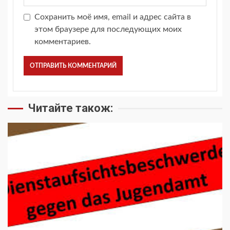
Сохранить моё имя, email и адрес сайта в
этом браузере для последующих моих
комментариев.
Читайте також: