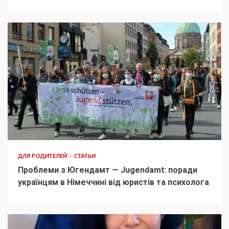
ДЛЯ РОДИТЕЛЕЙ
СТАТЬИ
Проблеми з Югендамт — Jugendamt: поради
українцям в Німеччині від юристів та психолога