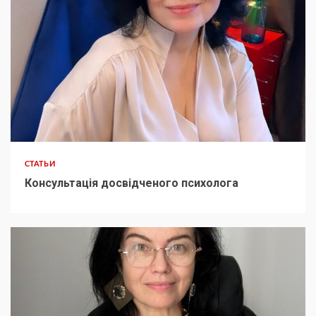
СТАТЬИ
Консультація досвідченого психолога