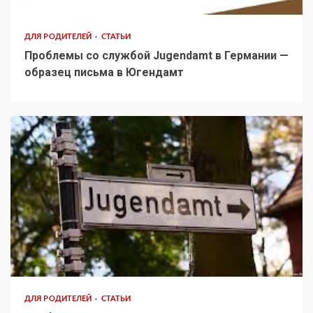
ДЛЯ РОДИТЕЛЕЙ
СТАТЬИ
Проблемы со службой Jugendamt в Германии —
образец письма в Югендамт
ДЛЯ РОДИТЕЛЕЙ
СТАТЬИ