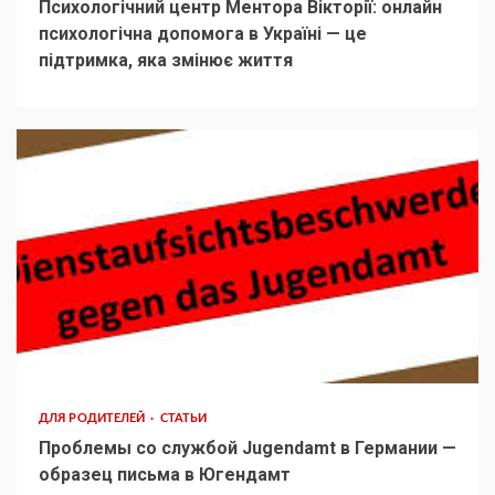
Психологічний центр Ментора Вікторії: онлайн
психологічна допомога в Україні — це
підтримка, яка змінює життя
ДЛЯ РОДИТЕЛЕЙ
СТАТЬИ
Проблемы со службой Jugendamt в Германии —
образец письма в Югендамт