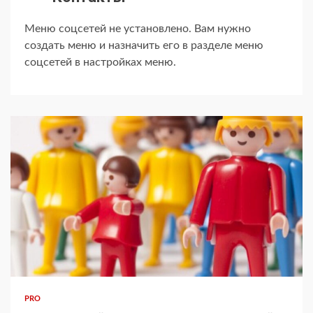
Меню соцсетей не установлено. Вам нужно
создать меню и назначить его в разделе меню
соцсетей в настройках меню.
PRO