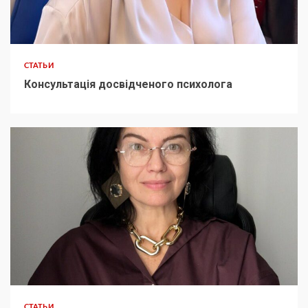
СТАТЬИ
Консультація досвідченого психолога
СТАТЬИ