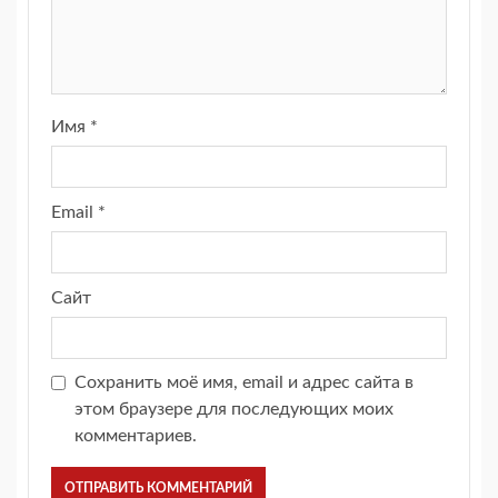
Имя
*
Email
*
Сайт
Сохранить моё имя, email и адрес сайта в
этом браузере для последующих моих
комментариев.