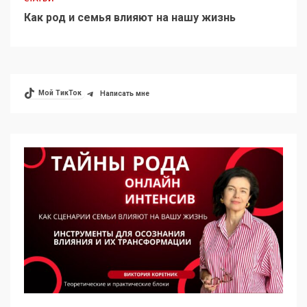
Как род и семья влияют на нашу жизнь
Мой ТикТок
Написать мне