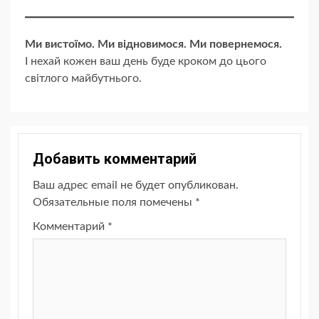
Ми вистоїмо. Ми відновимося. Ми повернемося.
І нехай кожен ваш день буде кроком до цього
світлого майбутнього.
Добавить комментарий
Ваш адрес email не будет опубликован.
Обязательные поля помечены
*
Комментарий
*