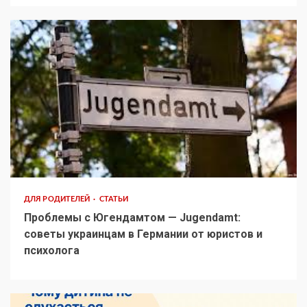
ДЛЯ РОДИТЕЛЕЙ
СТАТЬИ
Проблемы с Югендамтом — Jugendamt:
советы украинцам в Германии от юристов и
психолога