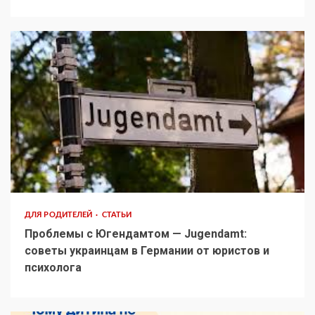
ДЛЯ РОДИТЕЛЕЙ
СТАТЬИ
Проблемы с Югендамтом — Jugendamt:
советы украинцам в Германии от юристов и
психолога