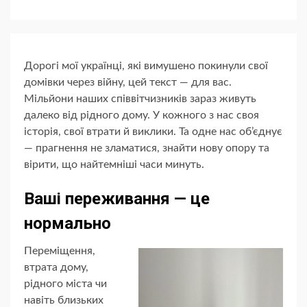
Дорогі мої українці, які вимушено покинули свої
домівки через війну, цей текст — для вас.
Мільйони наших співвітчизників зараз живуть
далеко від рідного дому. У кожного з нас своя
історія, свої втрати й виклики. Та одне нас об’єднує
— прагнення не зламатися, знайти нову опору та
вірити, що найтемніші часи минуть.
Ваші переживання — це
нормально
Переміщення,
втрата дому,
рідного міста чи
навіть близьких