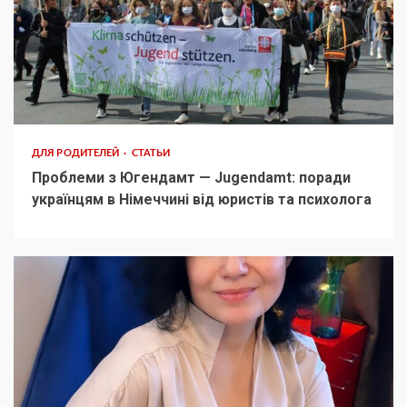
ДЛЯ РОДИТЕЛЕЙ
СТАТЬИ
Проблеми з Югендамт — Jugendamt: поради
українцям в Німеччині від юристів та психолога