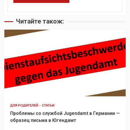
Читайте також:
ДЛЯ РОДИТЕЛЕЙ
СТАТЬИ
Проблемы со службой Jugendamt в Германии —
образец письма в Югендамт