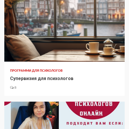
ПРОГРАММИ ДЛЯ ПСИХОЛОГОВ
Супервизия для психологов
8