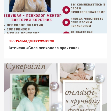
ПРОГРАММИ ДЛЯ ПСИХОЛОГОВ
Інтенсив «Сила психолога практика»