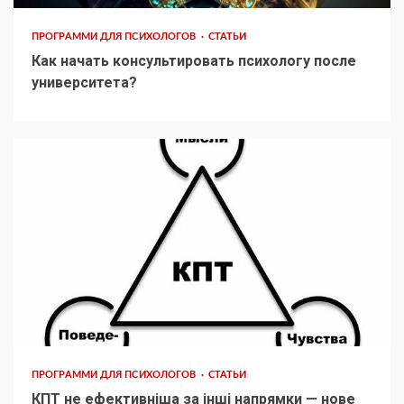
ПРОГРАММИ ДЛЯ ПСИХОЛОГОВ
СТАТЬИ
Как начать консультировать психологу после
университета?
ПРОГРАММИ ДЛЯ ПСИХОЛОГОВ
СТАТЬИ
КПТ не ефективніша за інші напрямки — нове