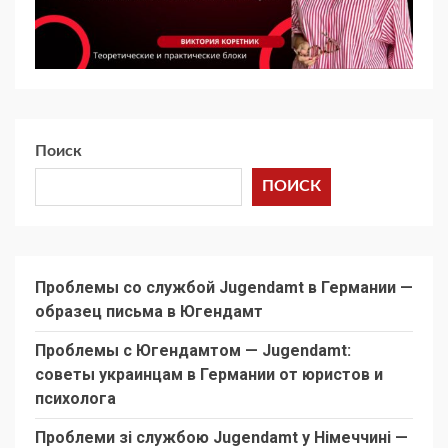
Поиск
ПОИСК
Проблемы со службой Jugendamt в Германии —
образец письма в Югендамт
Проблемы с Югендамтом — Jugendamt:
советы украинцам в Германии от юристов и
психолога
Проблеми зі службою Jugendamt у Німеччині —