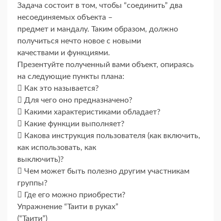
Задача состоит в том, чтобы “соединить” два
несоединяемых объекта –
предмет и мандалу. Таким образом, должно
получиться нечто новое с новыми
качествами и функциями.
Презентуйте полученный вами объект, опираясь
на следующие пункты плана:
 Как это называется?
 Для чего оно предназначено?
 Какими характеристиками обладает?
 Какие функции выполняет?
 Какова инструкция пользователя (как включить,
как использовать, как
выключить)?
 Чем может быть полезно другим участникам
группы?
 Где его можно приобрести?
Упражнение “Таити в руках”
(“Таити”)