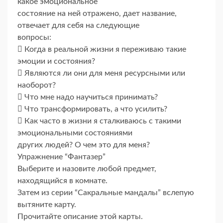
какое эмоциональное
состояние на ней отражено, дает название,
отвечает для себя на следующие
вопросы:
 Когда в реальной жизни я переживаю такие
эмоции и состояния?
 Являются ли они для меня ресурсными или
наоборот?
 Что мне надо научиться принимать?
 Что трансформировать, а что усилить?
 Как часто в жизни я сталкиваюсь с такими
эмоциональными состояниями
других людей? О чем это для меня?
Упражнение “Фантазер”
Выберите и назовите любой предмет,
находящийся в комнате.
Затем из серии “Сакральные мандалы” вслепую
вытяните карту.
Прочитайте описание этой карты.