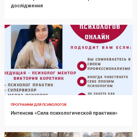
дослідження
ПРОГРАММИ ДЛЯ ПСИХОЛОГОВ
Интенсив «Сила психологической практики»