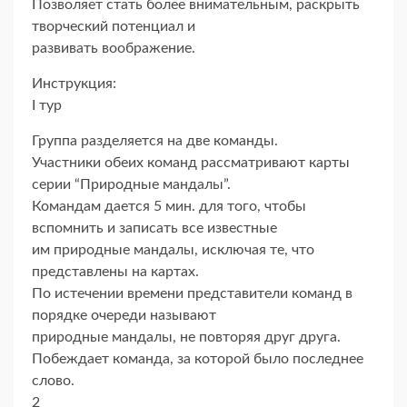
Позволяет стать более внимательным, раскрыть
творческий потенциал и
развивать воображение.
Инструкция:
I тур
Группа разделяется на две команды.
Участники обеих команд рассматривают карты
серии “Природные мандалы”.
Командам дается 5 мин. для того, чтобы
вспомнить и записать все известные
им природные мандалы, исключая те, что
представлены на картах.
По истечении времени представители команд в
порядке очереди называют
природные мандалы, не повторяя друг друга.
Побеждает команда, за которой было последнее
слово.
2