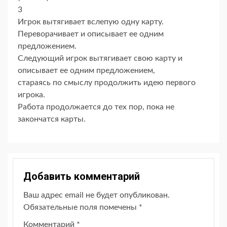
3
Игрок вытягивает вслепую одну карту.
Переворачивает и описывает ее одним
предложением.
Следующий игрок вытягивает свою карту и
описывает ее одним предложением,
стараясь по смыслу продолжить идею первого
игрока.
Работа продолжается до тех пор, пока не
закончатся карты.
Добавить комментарий
Ваш адрес email не будет опубликован.
Обязательные поля помечены
*
Комментарий
*