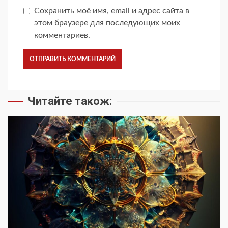
Сохранить моё имя, email и адрес сайта в
этом браузере для последующих моих
комментариев.
Читайте також: