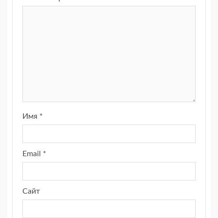
Имя
*
Email
*
Сайт