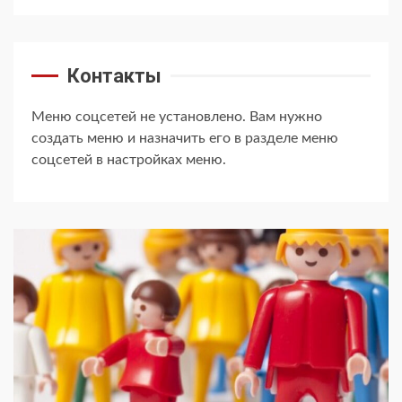
Контакты
Меню соцсетей не установлено. Вам нужно
создать меню и назначить его в разделе меню
соцсетей в настройках меню.